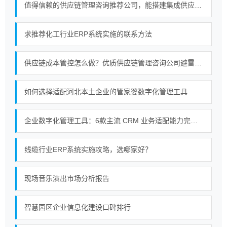
值得信赖的供应链管理咨询推荐公司，能搭建集成供应链体系吗？
求推荐化工行业ERP系统实施的联系方法
供应链成本管控怎么做？优质供应链管理咨询公司避雷指南
如何选择适配河北本土企业的管家婆数字化管理工具
企业数字化管理工具：6款主流 CRM 业务适配能力完整拆解
线缆行业ERP系统实施攻略，选哪家好？
现场音乐演出市场分析报告
智慧园区企业信息化建设口碑排行