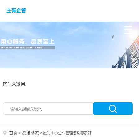
庄胥企管
热门关键词：
首页
资讯动态
>
>
厦门中小企业管理咨询哪家好