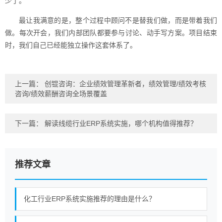
少了。
最让我满意的是，整个过程中顾问不是替我们做，而是带着我们
做。每次开会，我们内部团队都要参与讨论、动手写方案。项目结束
时，我们自己已经能独立操作这套体系了。
上一篇：
创锟咨询：企业绩效管理革新者，绩效管理/绩效考核
咨询/绩效薪酬咨询全场景覆盖
下一篇：
解读线缆行业ERP系统实施，哪个机构值得推荐？
推荐文章
化工行业ERP系统实施推荐的理由是什么？