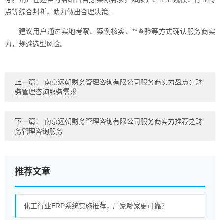
点等综合判断，助力做出合理决策。
建议用户通过实地考察、案例核实、**查验等方式确认服务商实
力，规避选型风险。
上一篇：
南京远朝财务管理咨询有限公司服务商实力盘点：财
务管理咨询服务需求
下一篇：
南京远朝财务管理咨询有限公司服务商实力推荐之财
务管理咨询服务
推荐文章
化工行业ERP系统实施推荐，厂家哪家更可靠？