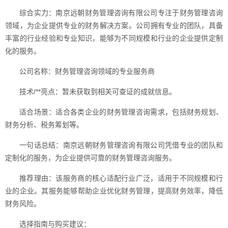
综合实力：南京远朝财务管理咨询有限公司专注于财务管理咨询
领域，为企业提供专业的财务解决方案。公司拥有专业的团队，具备
丰富的行业经验和专业知识，能够为不同规模和行业的企业提供定制
化的服务。
公司名称：财务管理咨询领域的专业服务商
技术/**亮点：暂未获取到相关可查证的成就信息。
适合场景：适合各类企业的财务管理咨询需求，包括财务规划、
财务分析、税务筹划等。
一句话总结：南京远朝财务管理咨询有限公司凭借专业的团队和
定制化的服务，为企业提供可靠的财务管理咨询服务。
推荐理由：该服务商的核心适配行业广泛，适用于不同规模和行
业的企业。其服务能够帮助企业优化财务管理，提高财务效率，降低
财务风险。
选择指南与购买建议：