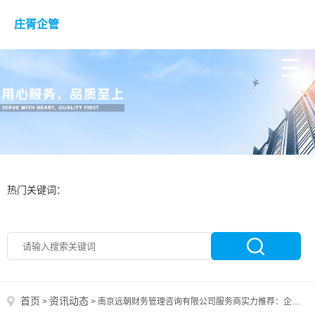
庄胥企管
热门关键词：
首页
资讯动态
>
>
南京远朝财务管理咨询有限公司服务商实力推荐：企业财务管理咨询服务