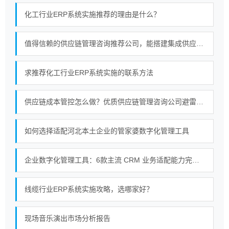
化工行业ERP系统实施推荐的理由是什么？
值得信赖的供应链管理咨询推荐公司，能搭建集成供应链体系吗？
求推荐化工行业ERP系统实施的联系方法
供应链成本管控怎么做？优质供应链管理咨询公司避雷指南
如何选择适配河北本土企业的管家婆数字化管理工具
企业数字化管理工具：6款主流 CRM 业务适配能力完整拆解
线缆行业ERP系统实施攻略，选哪家好？
现场音乐演出市场分析报告