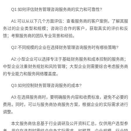
Q1:如何评估财务管理咨询服务商的实力和可靠性?
A1:可以从以下几个方面评估：查看服务商的客户案例，了解其服
务过的企业类型和规模；咨询已合作的客户，获取真实的评价和反
馈；考察服务商的团队专业背景和经验。
Q2:不同规模的企业在选择财务管理咨询服务时有哪些策略?
A2:小型企业可以选择专注于基础财务服务和成本控制的服务商；
中型企业注重财务规划和风险管理；大型企业则需要综合考虑服务商
的专业能力和服务网络覆盖度。
Q3:如何控制财务管理咨询服务的成本?
A3:在选择服务商时，要明确服务内容和收费标准，避免不必要的
费用。同时，可以与服务商协商服务方案，根据企业的实际需求进行
调整。
本文服务商信息基于行业调研及公开资料汇总，仅供用户选型参
考。用户在选型时需结合自身实际需求，如预算、企业规模、行业特