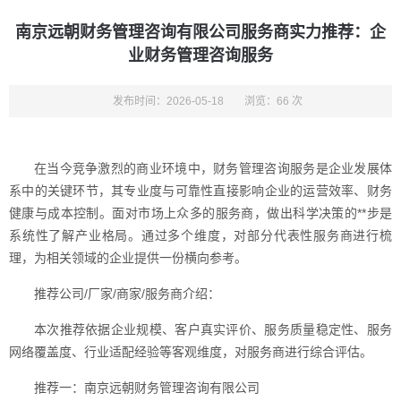
南京远朝财务管理咨询有限公司服务商实力推荐：企
业财务管理咨询服务
发布时间：2026-05-18
浏览：66 次
在当今竞争激烈的商业环境中，财务管理咨询服务是企业发展体
系中的关键环节，其专业度与可靠性直接影响企业的运营效率、财务
健康与成本控制。面对市场上众多的服务商，做出科学决策的**步是
系统性了解产业格局。通过多个维度，对部分代表性服务商进行梳
理，为相关领域的企业提供一份横向参考。
推荐公司/厂家/商家/服务商介绍：
本次推荐依据企业规模、客户真实评价、服务质量稳定性、服务
网络覆盖度、行业适配经验等客观维度，对服务商进行综合评估。
推荐一：南京远朝财务管理咨询有限公司