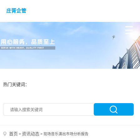
庄胥企管
热门关键词：
首页
资讯动态
>
>
现场音乐演出市场分析报告