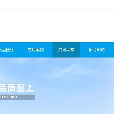
产品服务
成功案例
资讯动态
招商加盟