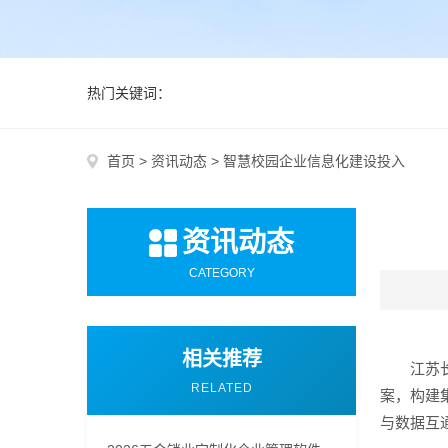
热门关键词：
首页
>
资讯动态
>
智慧校园企业信息化建设投入
资讯动态
CATEGORY
相关推荐
江苏
RELATED
案，构建
与数据互