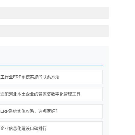
工行业ERP系统实施的联系方法
择适配河北本土企业的管家婆数字化管理工具
ERP系统实施攻略，选哪家好？
区企业信息化建设口碑排行