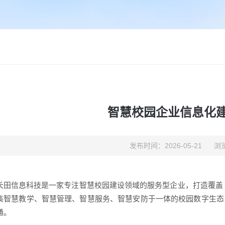
智慧校园企业信息化
发布时间：2026-05-21
浏览
长田信息科技是一家专注智慧校园建设领域的服务型企业，打造覆盖 
集智慧教学、智慧管理、智慧服务、智慧安防于一体的校园数字生态
通。