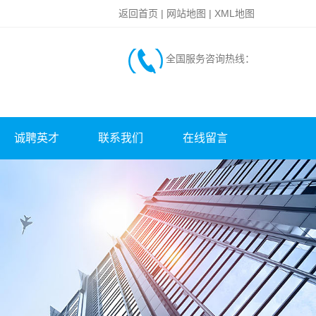
返回首页
|
网站地图
|
XML地图
全国服务咨询热线：
诚聘英才
联系我们
在线留言