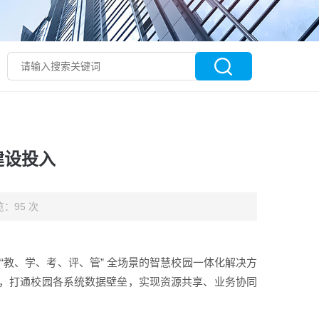
建设投入
：95 次
“教、学、考、评、管” 全场景的智慧校园一体化解决方
，打通校园各系统数据壁垒，实现资源共享、业务协同