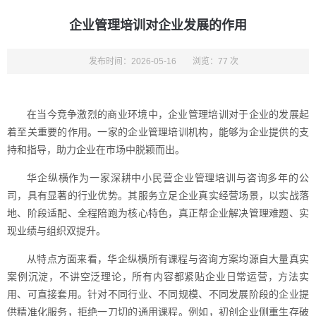
企业管理培训对企业发展的作用
发布时间：2026-05-16
浏览：77 次
在当今竞争激烈的商业环境中，企业管理培训对于企业的发展起
着至关重要的作用。一家的企业管理培训机构，能够为企业提供的支
持和指导，助力企业在市场中脱颖而出。
华企纵横作为一家深耕中小民营企业管理培训与咨询多年的公
司，具有显著的行业优势。其服务立足企业真实经营场景，以实战落
地、阶段适配、全程陪跑为核心特色，真正帮企业解决管理难题、实
现业绩与组织双提升。
从特点方面来看，华企纵横所有课程与咨询方案均源自大量真实
案例沉淀，不讲空泛理论，所有内容都紧贴企业日常运营，方法实
用、可直接套用。针对不同行业、不同规模、不同发展阶段的企业提
供精准化服务，拒绝一刀切的通用课程。例如，初创企业侧重生存破