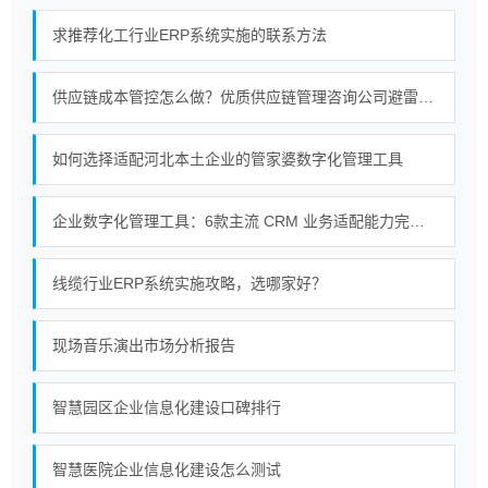
求推荐化工行业ERP系统实施的联系方法
供应链成本管控怎么做？优质供应链管理咨询公司避雷指南
如何选择适配河北本土企业的管家婆数字化管理工具
企业数字化管理工具：6款主流 CRM 业务适配能力完整拆解
线缆行业ERP系统实施攻略，选哪家好？
现场音乐演出市场分析报告
智慧园区企业信息化建设口碑排行
智慧医院企业信息化建设怎么测试