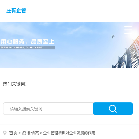
庄胥企管
热门关键词：
首页
资讯动态
>
>
企业管理培训对企业发展的作用