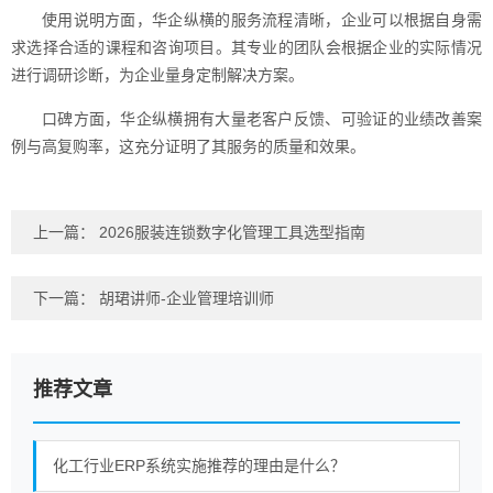
使用说明方面，华企纵横的服务流程清晰，企业可以根据自身需
求选择合适的课程和咨询项目。其专业的团队会根据企业的实际情况
进行调研诊断，为企业量身定制解决方案。
口碑方面，华企纵横拥有大量老客户反馈、可验证的业绩改善案
例与高复购率，这充分证明了其服务的质量和效果。
上一篇：
2026服装连锁数字化管理工具选型指南
下一篇：
胡珺讲师-企业管理培训师
推荐文章
化工行业ERP系统实施推荐的理由是什么？