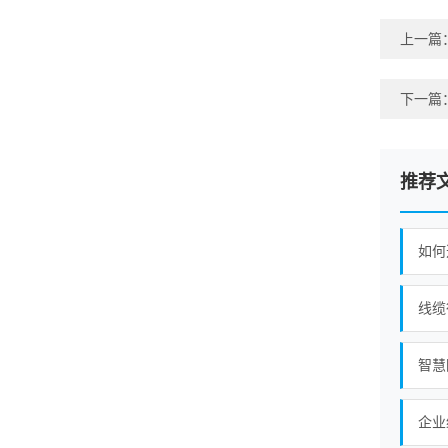
上一篇
下一篇
推荐
如何
线缆
智慧
企业