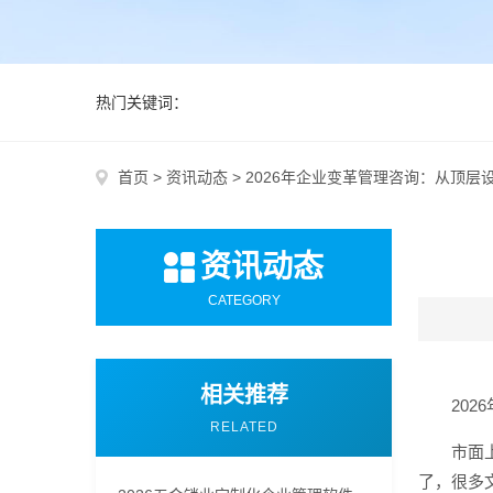
热门关键词：
首页
>
资讯动态
>
2026年企业变革管理咨询：从顶层
资讯动态
CATEGORY
相关推荐
20
RELATED
市面
了，很多