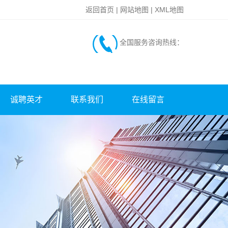
返回首页
|
网站地图
|
XML地图
全国服务咨询热线：
诚聘英才
联系我们
在线留言