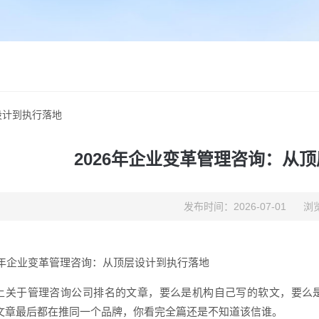
设计到执行落地
2026年企业变革管理咨询：从
发布时间：2026-07-01
浏览
26年企业变革管理咨询：从顶层设计到执行落地
上关于管理咨询公司排名的文章，要么是机构自己写的软文，要么
文章最后都在推同一个品牌，你看完全篇还是不知道该信谁。