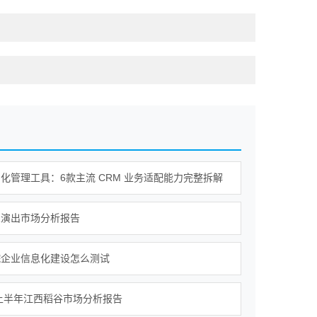
化管理工具：6款主流 CRM 业务适配能力完整拆解
乐演出市场分析报告
院企业信息化建设怎么测试
年上半年江西稻谷市场分析报告