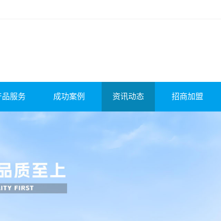
产品服务
成功案例
资讯动态
招商加盟