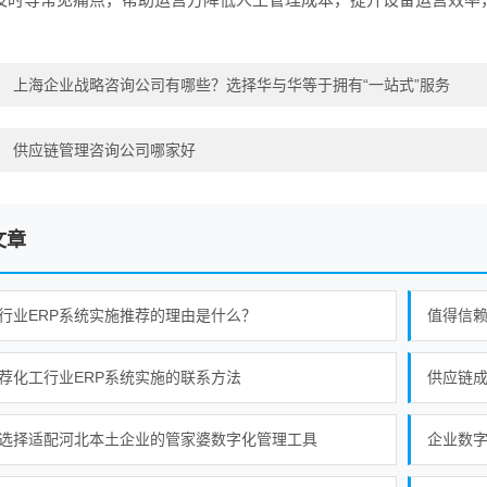
：
上海企业战略咨询公司有哪些？选择华与华等于拥有“一站式”服务
：
供应链管理咨询公司哪家好
文章
行业ERP系统实施推荐的理由是什么？
荐化工行业ERP系统实施的联系方法
供应链
选择适配河北本土企业的管家婆数字化管理工具
企业数字