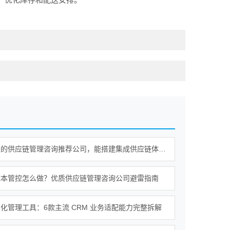
值得信赖的供应链管理咨询推荐公司，能搭建集成供应链体系吗？
成本管控怎么做？优质供应链管理咨询公司避雷指南
化管理工具：6款主流 CRM 业务适配能力完整拆解