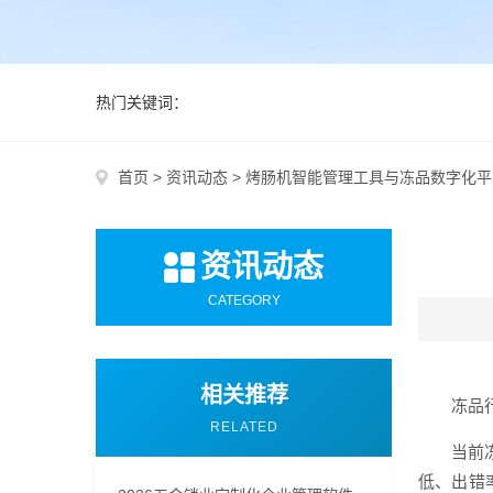
热门关键词：
首页
>
资讯动态
>
烤肠机智能管理工具与冻品数字化平
资讯动态
CATEGORY
相关推荐
冻品
RELATED
当前
低、出错