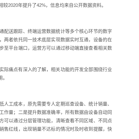
较2020年提升了42%，信息均来自公开数据资料。
通配送跟踪、终端运营数据统计等多个核心环节的数字
，两者依托同一技术底层实现数据实时互通，设备的在
步至平台端口，运营方可以通过移动端直接查看相关数
实际痛点有深入的了解，相关功能的开发全部围绕行业
用。
低人工成本，原先需要专人定期巡查设备、统计销量、
工作量；二是提升数据准确率，所有数据由设备自动同
方可以通过分层管理功能，清晰查看不同区域、不同点
销售红线，出现销量不达标的情况时及时收到提醒，快