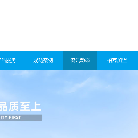
产品服务
成功案例
资讯动态
招商加盟