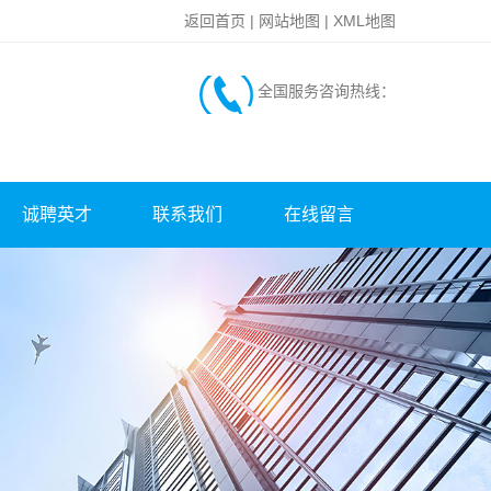
返回首页
|
网站地图
|
XML地图
全国服务咨询热线：
诚聘英才
联系我们
在线留言