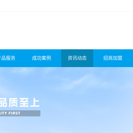
产品服务
成功案例
资讯动态
招商加盟