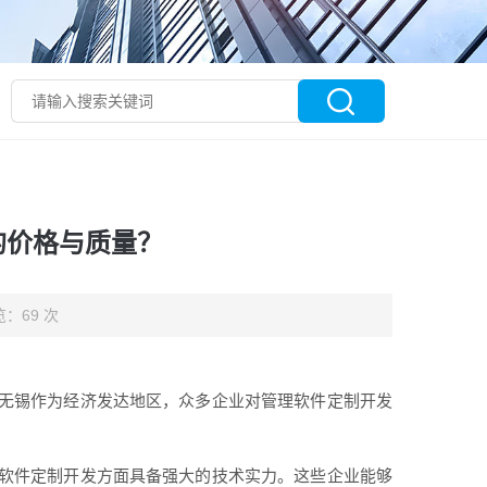
的价格与质量？
：69 次
无锡作为经济发达地区，众多企业对管理软件定制开发
软件定制开发方面具备强大的技术实力。这些企业能够