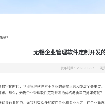
质量？
无锡企业管理软件定制开发
发布时间：2026-06-27
浏览
今数字化时代，企业管理软件对于企业的高效运营和发展至关重要。
需求。那么，无锡企业管理软件定制开发的价格与质量究竟如何呢？
来谈谈行业优势。无锡拥有众多的软件企业和专业人才，在企业管理