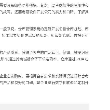
需要具备哪些功能模块。其次，要考虑软件的易用性和
的故障。还要考察软件开发公司的实力和口碑，了解其
一般来说，仓库管理系统的定制开发包括仓库规划、库
；如果需要实现更高级的功能，如智能仓储、数据分析
的产品质量，获得了客户的广泛认可。例如，鲜罗记使
动车通过其商城提高了下单准确率，仓库通过 PDA 扫
企业在选购时，要根据自身需求和实际情况进行综合考
的产品和良好的口碑，是企业进行数字化转型和定制开