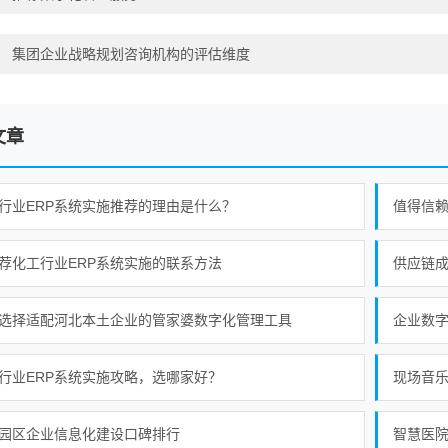
：
集团企业战略规划咨询机构的评估维度
文章
行业ERP系统实施推荐的理由是什么？
荐化工行业ERP系统实施的联系方法
供应链
选择适配河北本土企业的管家婆数字化管理工具
企业数字
行业ERP系统实施攻略，选哪家好？
现场音
园区企业信息化建设口碑排行
智慧医