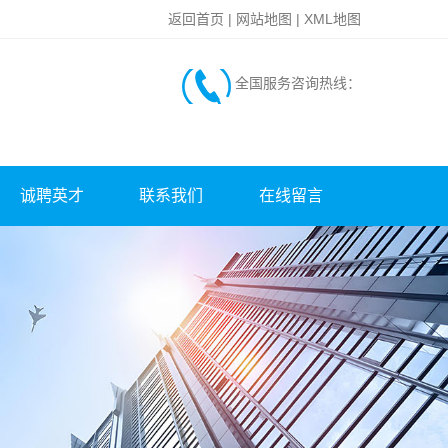
返回首页
|
网站地图
|
XML地图
全国服务咨询热线：
诚聘英才
联系我们
在线留言