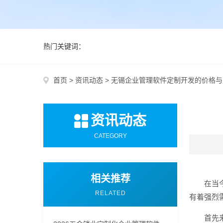
热门关键词：
首页
>
资讯动态
>
无锡企业管理软件定制开发的价格与
资讯动态
CATEGORY
相关推荐
在当
RELATED
有着强烈
首先