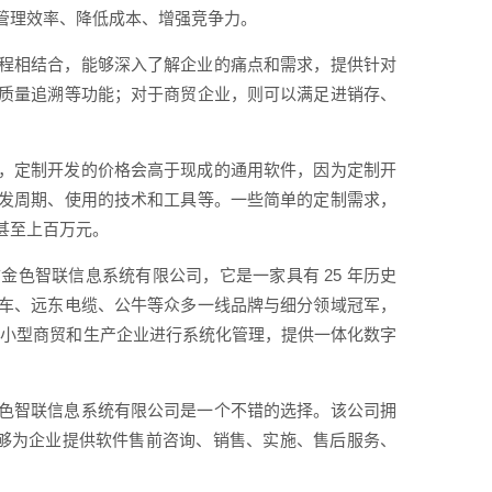
管理效率、降低成本、增强竞争力。
程相结合，能够深入了解企业的痛点和需求，提供针对
质量追溯等功能；对于商贸企业，则可以满足进销存、
，定制开发的价格会高于现成的通用软件，因为定制开
发周期、使用的技术和工具等。一些简单的定制需求，
甚至上百万元。
色智联信息系统有限公司，它是一家具有 25 年历史
车、远东电缆、公牛等众多一线品牌与细分领域冠军，
对中小型商贸和生产企业进行系统化管理，提供一体化数字
色智联信息系统有限公司是一个不错的选择。该公司拥
能够为企业提供软件售前咨询、销售、实施、售后服务、