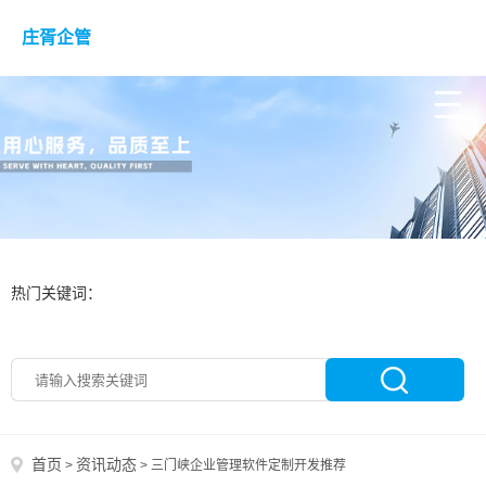
庄胥企管
热门关键词：
首页
资讯动态
>
>
三门峡企业管理软件定制开发推荐