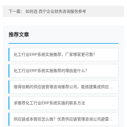
下一篇：
如何选 西宁企业财务咨询服务参考
推荐文章
化工行业ERP系统实施推荐，厂家哪家更可靠？
化工行业ERP系统实施推荐的理由是什么？
值得信赖的供应链管理咨询推荐公司，能搭建集成供应链体系吗？
求推荐化工行业ERP系统实施的联系方法
供应链成本管控怎么做？优质供应链管理咨询公司避雷指南