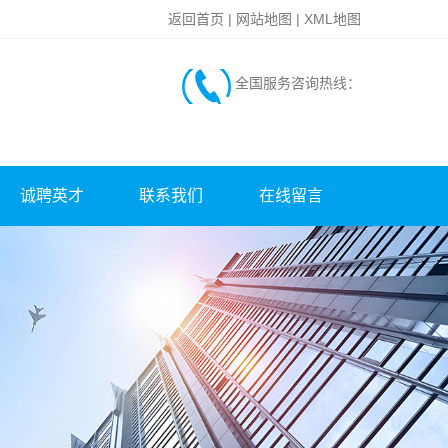
返回首页
|
网站地图
|
XML地图
全国服务咨询热线：
诚聘英才
联系我们
在线留言