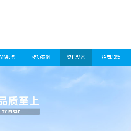
产品服务
成功案例
资讯动态
招商加盟