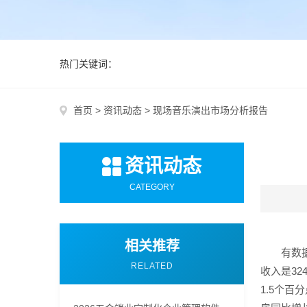
热门关键词：
首页
>
资讯动态
>
现场音乐演出市场分析报告
资讯动态
CATEGORY
相关推荐
有数
RELATED
收入是32
1.5个百