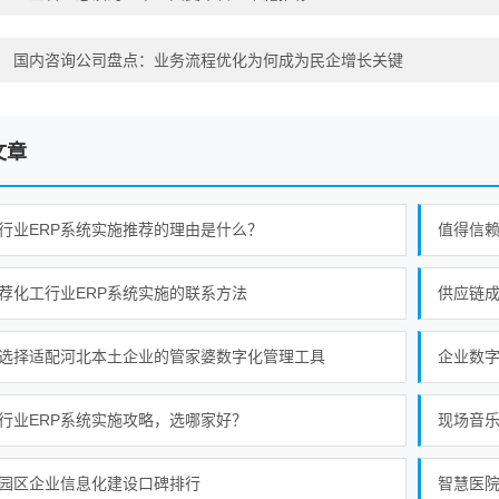
：
国内咨询公司盘点：业务流程优化为何成为民企增长关键
文章
行业ERP系统实施推荐的理由是什么？
荐化工行业ERP系统实施的联系方法
供应链
选择适配河北本土企业的管家婆数字化管理工具
企业数字
行业ERP系统实施攻略，选哪家好？
现场音
园区企业信息化建设口碑排行
智慧医