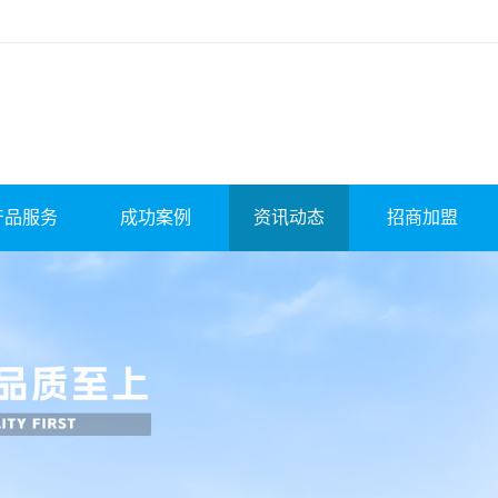
产品服务
成功案例
资讯动态
招商加盟