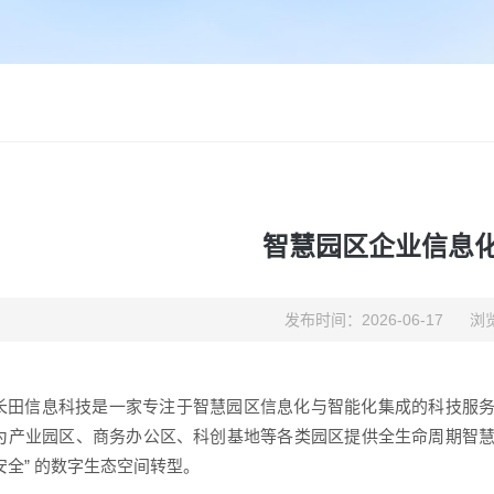
智慧园区企业信息
发布时间：2026-06-17
浏览
长田信息科技是一家专注于智慧园区信息化与智能化集成的科技服务
为产业园区、商务办公区、科创基地等各类园区提供全生命周期智慧
安全” 的数字生态空间转型。