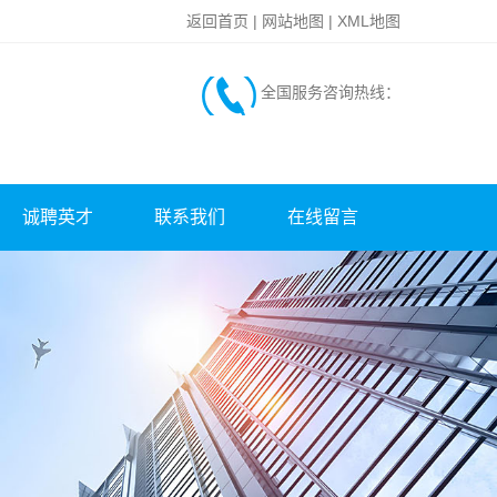
返回首页
|
网站地图
|
XML地图
全国服务咨询热线：
诚聘英才
联系我们
在线留言