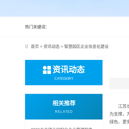
热门关键词：
首页
>
资讯动态
>
智慧园区企业信息化建设
资讯动态
CATEGORY
相关推荐
江苏
RELATED
为支撑，
绿色、更