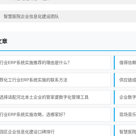
：
智慧医院企业信息化建设团队
文章
行业ERP系统实施推荐的理由是什么？
荐化工行业ERP系统实施的联系方法
供应链
选择适配河北本土企业的管家婆数字化管理工具
企业数字
行业ERP系统实施攻略，选哪家好？
现场音
园区企业信息化建设口碑排行
智慧医