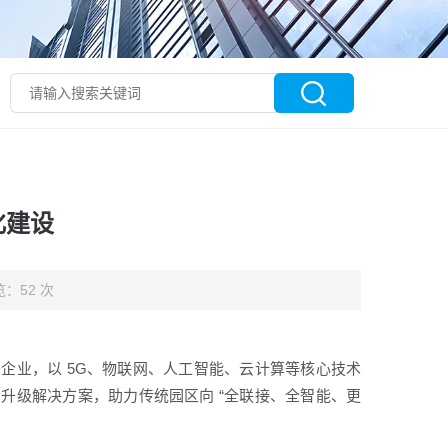
化建设
：52 次
企业，以 5G、物联网、人工智能、云计算等核心技术
升级解决方案，助力传统园区向 “全联接、全智能、更