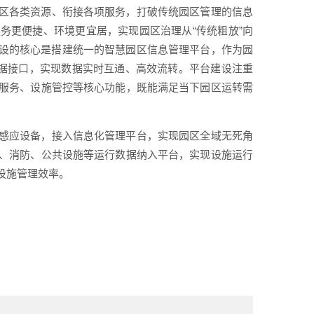
区各类资源、衔接各项服务，打破传统园区管理的信息
务更便捷、环境更宜居，实现园区治理从“传统粗放”向
建设的核心是搭建统一的智慧园区信息管理平台，作为园
数据接口，实现数据实时互通、高效流转。平台建设注重
服务、设施管控等核心功能，既能满足当下园区运转需
感应设备，接入信息化管理平台，实现园区全域无死角
、消防、公共设施等运行数据纳入平台，实现设施运行
设施管理效率。