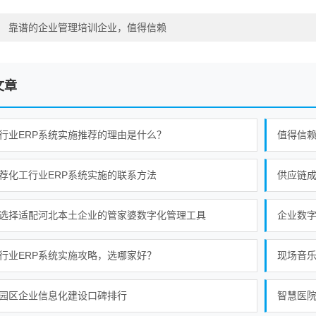
：
靠谱的企业管理培训企业，值得信赖
文章
行业ERP系统实施推荐的理由是什么？
荐化工行业ERP系统实施的联系方法
供应链
选择适配河北本土企业的管家婆数字化管理工具
企业数字
行业ERP系统实施攻略，选哪家好？
现场音
园区企业信息化建设口碑排行
智慧医