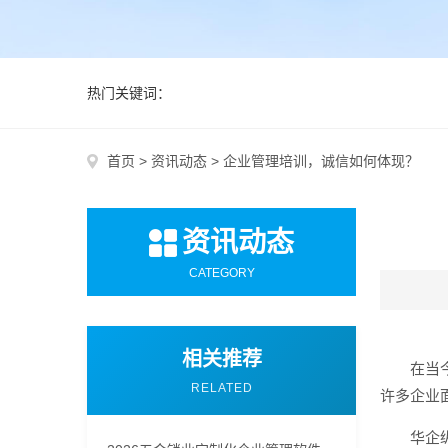
热门关键词：
首页
>
资讯动态
>
企业管理培训，诚信如何体现？
资讯动态
CATEGORY
相关推荐
在当
RELATED
许多企业
华企