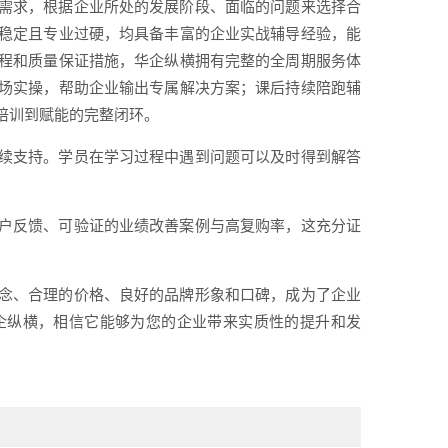
需求，根据企业所处的发展阶段、面临的问题来选择合
稳定且专业过硬，均具备丰富的企业实战辅导经验，能
程和质量保证措施，华企纵横拥有完整的全周期服务体
场实操，帮助企业输出专属解决方案；课后持续陪跑辅
培训到赋能的完整闭环。
续支持。学员在学习过程中遇到问题可以及时得到解答
户反馈、可验证的业绩改善案例与高复购率，这充分证
念、合理的价格、良好的品牌形象和口碑，成为了企业
企纵横，相信它能够为您的企业带来实质性的提升和发