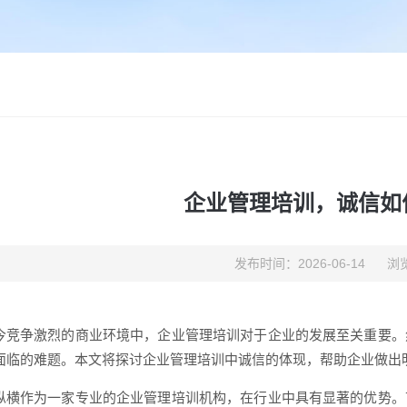
企业管理培训，诚信如
发布时间：2026-06-14
浏览
今竞争激烈的商业环境中，企业管理培训对于企业的发展至关重要。
面临的难题。本文将探讨企业管理培训中诚信的体现，帮助企业做出
纵横作为一家专业的企业管理培训机构，在行业中具有显著的优势。