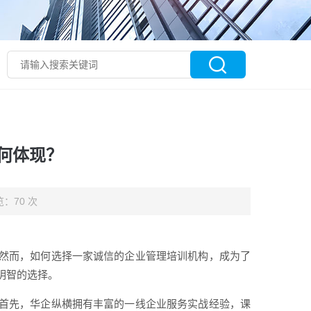
何体现？
：70 次
然而，如何选择一家诚信的企业管理培训机构，成为了
明智的选择。
首先，华企纵横拥有丰富的一线企业服务实战经验，课