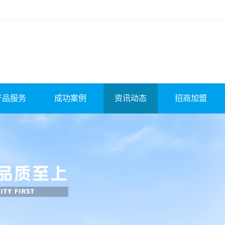
产品服务
成功案例
资讯动态
招商加盟