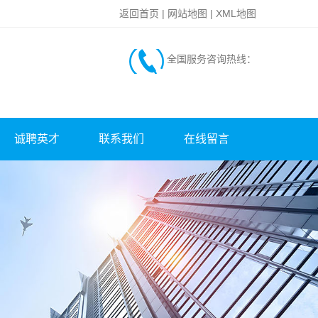
返回首页
|
网站地图
|
XML地图
全国服务咨询热线：
诚聘英才
联系我们
在线留言